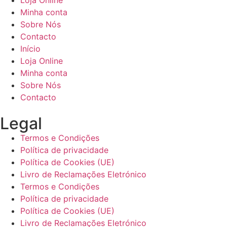
Loja Online
Minha conta
Sobre Nós
Contacto
Início
Loja Online
Minha conta
Sobre Nós
Contacto
Legal
Termos e Condições
Política de privacidade
Política de Cookies (UE)
Livro de Reclamações Eletrónico
Termos e Condições
Política de privacidade
Política de Cookies (UE)
Livro de Reclamações Eletrónico