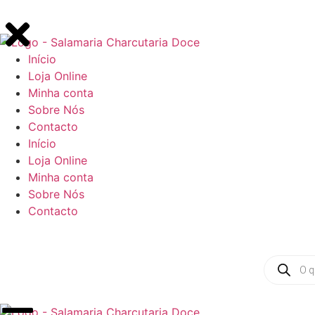
Início
Loja Online
Minha conta
Sobre Nós
Contacto
Início
Loja Online
Minha conta
Sobre Nós
Contacto