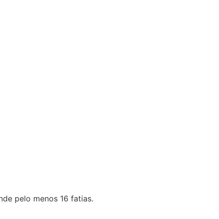
de pelo menos 16 fatias.