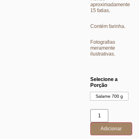
aproximadamente
15 fatias.
Contém farinha.
Fotografias
meramente
ilustrativas.
Selecione a
Porção
Salame 700 g
Adicionar